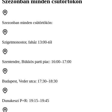
Szezonban minden csütörtökön
Szezonban minden csütörtökön:
Szigetmonostor, faház 13:00-tól
Szentendre, Bükkös parti piac: 16:00–17:00
Budapest, Veder utca: 17:30–18:30
Dunakeszi P+R: 19:15–19:45