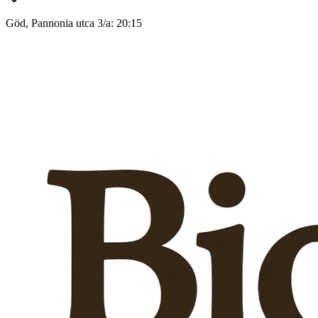
Göd, Pannonia utca 3/a: 20:15